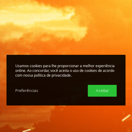
Usamos cookies para lhe proporcionar a melhor experiência
online. Ao concordar, você aceita o uso de cookies de acordo
com nossa política de privacidade.
Preferências
Aceitar