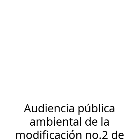
Audiencia pública
ambiental de la
modificación no.2 de