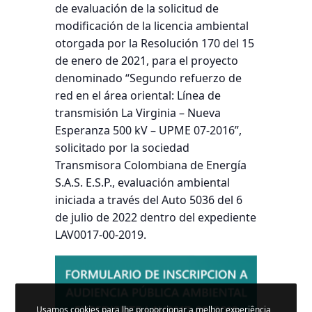
de evaluación de la solicitud de
modificación de la licencia ambiental
otorgada por la Resolución 170 del 15
de enero de 2021, para el proyecto
denominado “Segundo refuerzo de
red en el área oriental: Línea de
transmisión La Virginia – Nueva
Esperanza 500 kV – UPME 07-2016”,
solicitado por la sociedad
Transmisora Colombiana de Energía
S.A.S. E.S.P., evaluación ambiental
iniciada a través del Auto 5036 del 6
de julio de 2022 dentro del expediente
LAV0017-00-2019.
Usamos cookies para lhe proporcionar a melhor experiência