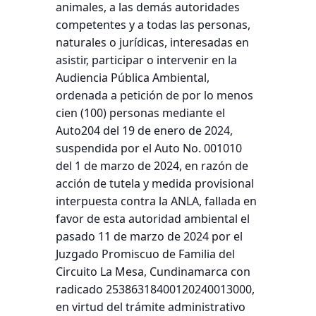
animales, a las demás autoridades
competentes y a todas las personas,
naturales o jurídicas, interesadas en
asistir, participar o intervenir en la
Audiencia Pública Ambiental,
ordenada a petición de por lo menos
cien (100) personas mediante el
Auto204 del 19 de enero de 2024,
suspendida por el Auto No. 001010
del 1 de marzo de 2024, en razón de
acción de tutela y medida provisional
interpuesta contra la ANLA, fallada en
favor de esta autoridad ambiental el
pasado 11 de marzo de 2024 por el
Juzgado Promiscuo de Familia del
Circuito La Mesa, Cundinamarca con
radicado 25386318400120240013000,
en virtud del trámite administrativo