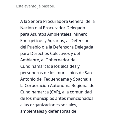
Este evento já passou.
A la Señora Procuradora General de la
Nación o al Procurador Delegado
para Asuntos Ambientales, Minero
Energéticos y Agrarios, al Defensor
del Pueblo o a la Defensora Delegada
para Derechos Colectivos y del
Ambiente, al Gobernador de
Cundinamarca; a los alcaldes y
personeros de los municipios de San
Antonio del Tequendama y Soacha; a
la Corporación Autónoma Regional de
Cundinamarca (CAR), a la comunidad
de los municipios antes mencionados,
a las organizaciones sociales,
ambientales y defensoras de